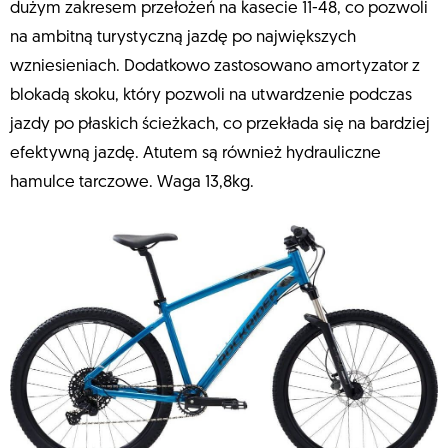
dużym zakresem przełożeń na kasecie 11-48, co pozwoli
na ambitną turystyczną jazdę po największych
wzniesieniach. Dodatkowo zastosowano amortyzator z
blokadą skoku, który pozwoli na utwardzenie podczas
jazdy po płaskich ścieżkach, co przekłada się na bardziej
efektywną jazdę. Atutem są również hydrauliczne
hamulce tarczowe. Waga 13,8kg.