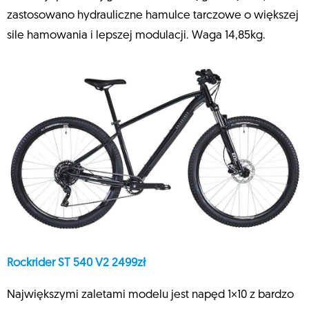
zastosowano hydrauliczne hamulce tarczowe o większej
sile hamowania i lepszej modulacji. Waga 14,85kg.
Rockrider ST 540 V2 2499zł
Największymi zaletami modelu jest napęd 1×10 z bardzo