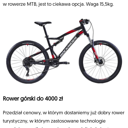
w rowerze MTB, jest to ciekawa opcja. Waga 15,5kg.
Rower górski do 4000 zł
Przedział cenowy, w którym dostaniemy już dobry rower
turystyczny, w którym zastosowane technologie