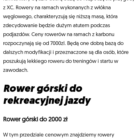
z XC. Rowery na ramach wykonanych z włókna
węglowego, charakteryzują się niższą masą, która
zdecydowanie będzie dużym atutem podczas
podjazdów. Ceny rowerów na ramach z karbonu
rozpoczynają się od 7000zl. Będą one dobrą bazą do
dalszych modyfikacji i przeznaczone są dla osób, które
poszukują lekkiego roweru do treningów i startu w
zawodach.
Rower górski do
rekreacyjnej jazdy
Rower górski do 2000 zł
W tym przedziale cenowym znajdziemy rowery