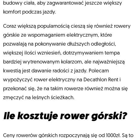
budowy ciała, aby zagwarantować jeszcze większy
komfort podczas jazdy.
Coraz większą popularnością cieszą się również rowery
górskie ze wspomaganiem elektrycznym, które
pozwalają na pokonywanie dłuższych odległości,
większej ilości wzniesień, dotrzymywaniem tempa
bardziej wytrenowanym kolarzom, ale najważniejszą
kwestią jest dawanie radości z jazdy. Polecam
wypożyczyć rower elektryczny na Decathlon Rent i
przekonać się, że na takim rowerze również można się
zmęczyć na leśnych ścieżkach.
Ile kosztuje rower górski?
Ceny rowerów górskich rozpoczynają się od 1000zł. Są to