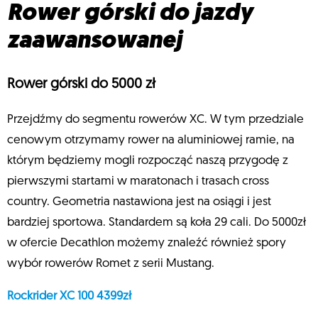
Rower górski do jazdy
zaawansowanej
Rower górski do 5000 zł
Przejdźmy do segmentu rowerów XC. W tym przedziale
cenowym otrzymamy rower na aluminiowej ramie, na
którym będziemy mogli rozpocząć naszą przygodę z
pierwszymi startami w maratonach i trasach cross
country. Geometria nastawiona jest na osiągi i jest
bardziej sportowa. Standardem są koła 29 cali. Do 5000zł
w ofercie Decathlon możemy znaleźć również spory
wybór rowerów Romet z serii Mustang.
Rockrider XC 100 4399zł