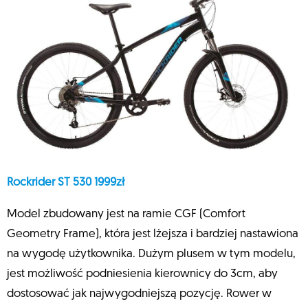
Rockrider ST 530 1999zł
Model zbudowany jest na ramie CGF (Comfort
Geometry Frame), która jest lżejsza i bardziej nastawiona
na wygodę użytkownika. Dużym plusem w tym modelu,
jest możliwość podniesienia kierownicy do 3cm, aby
dostosować jak najwygodniejszą pozycję. Rower w