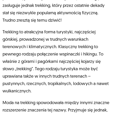
zasługuje jednak trekking, który przez ostatnie dekady
stał się niezwykle popularną aktywnością fizyczną.
Trudno zresztą się temu dziwić!
Trekking to atrakcyjna forma turystyki, najczęściej
górskiej, prowadzonej w trudnych warunkach
terenowych i klimatycznych. Klasyczny trekking to
pewnego rodzaju połączenie wspinaczki i hikingu. To
właśnie z górami i pagórkami najczęściej kojarzy się
słowo „trekking”. Tego rodzaju turystyka może być
uprawiana także w innych trudnych terenach –
pustynnych, rzecznych, tropikalnych, lodowych a nawet
wulkanicznych.
Moda na trekking spowodowała między innymi znaczne
rozszerzenie znaczenia tej nazwy. Przyjmuje się jednak,