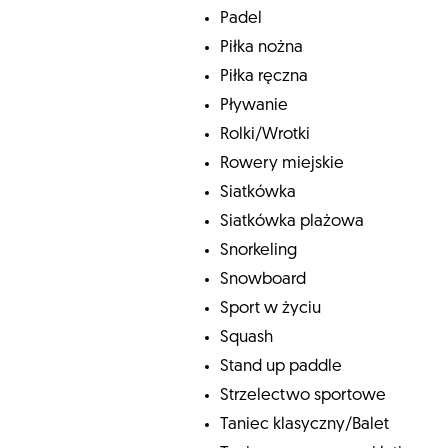
Padel
Piłka nożna
Piłka ręczna
Pływanie
Rolki/Wrotki
Rowery miejskie
Siatkówka
Siatkówka plażowa
Snorkeling
Snowboard
Sport w życiu
Squash
Stand up paddle
Strzelectwo sportowe
Taniec klasyczny/Balet