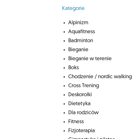
Kategorie
Alpinizm
Aquafitness
Badminton
Bieganie
Bieganie w terenie
Boks
Chodzenie / nordic walking
Cross Trening
Deskorolki
Dietetyka
Dla rodziców
Fitness
Fizjoterapia