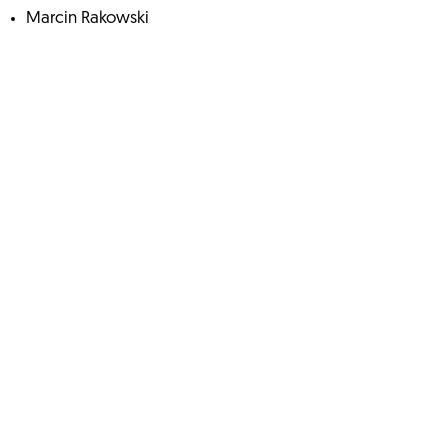
Marcin Rakowski