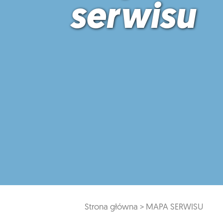
serwisu
Strona główna >
MAPA SERWISU