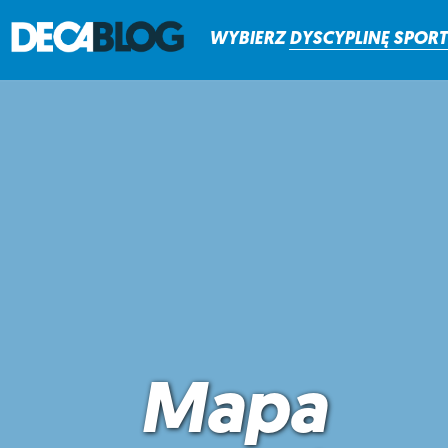
WYBIERZ
DYSCYPLINĘ
SPOR
Mapa