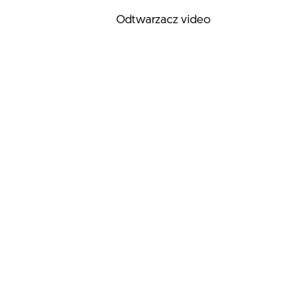
Odtwarzacz video