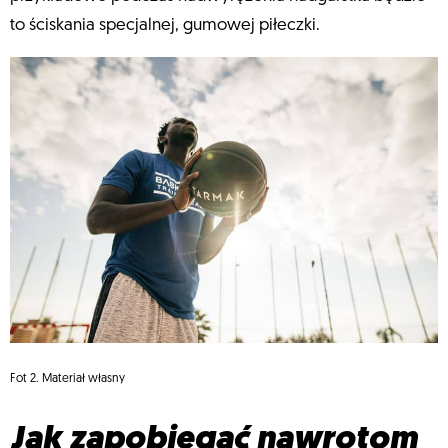
to ściskania specjalnej, gumowej piłeczki.
Fot 2. Materiał własny
Jak zapobiegać nawrotom