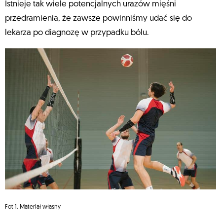
Istnieje tak wiele potencjalnych urazów mięśni
przedramienia, że zawsze powinniśmy udać się do
lekarza po diagnozę w przypadku bólu.
Fot 1. Materiał własny