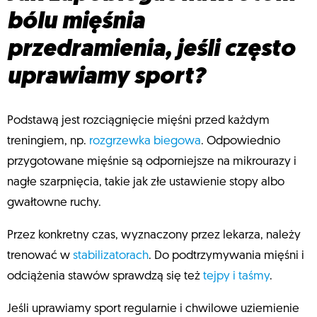
bólu mięśnia
przedramienia, jeśli często
uprawiamy sport?
Podstawą jest rozciągnięcie mięśni przed każdym
treningiem, np.
rozgrzewka biegowa
. Odpowiednio
przygotowane mięśnie są odporniejsze na mikrourazy i
nagłe szarpnięcia, takie jak złe ustawienie stopy albo
gwałtowne ruchy.
Przez konkretny czas, wyznaczony przez lekarza, należy
trenować w
stabilizatorach
. Do podtrzymywania mięśni i
odciążenia stawów sprawdzą się też
tejpy i taśmy
.
Jeśli uprawiamy sport regularnie i chwilowe uziemienie