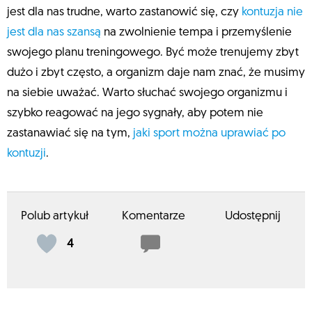
jest dla nas trudne, warto zastanowić się, czy
kontuzja nie
jest dla nas szansą
na zwolnienie tempa i przemyślenie
swojego planu treningowego. Być może trenujemy zbyt
dużo i zbyt często, a organizm daje nam znać, że musimy
na siebie uważać. Warto słuchać swojego organizmu i
szybko reagować na jego sygnały, aby potem nie
zastanawiać się na tym,
jaki sport można uprawiać po
kontuzji
.
Polub artykuł
Komentarze
Udostępnij
4