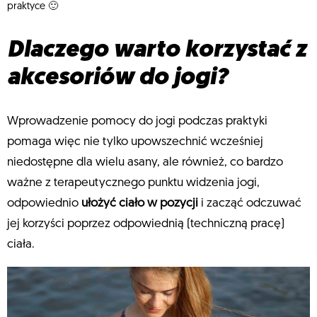
praktyce 🙂
Dlaczego warto korzystać z
akcesoriów do jogi?
Wprowadzenie pomocy do jogi podczas praktyki
pomaga więc nie tylko upowszechnić wcześniej
niedostępne dla wielu asany, ale również, co bardzo
ważne z terapeutycznego punktu widzenia jogi,
odpowiednio
ułożyć ciało w pozycji
i zacząć odczuwać
jej korzyści poprzez odpowiednią (techniczną pracę)
ciała.