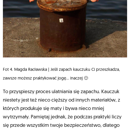
Fot 4. Magda Racławska | Jeśli zapach kauczuku Ci przeszkadza,
zawsze możesz praktykować jogę… inaczej 🙂
To przyspieszy proces ulatniania się zapachu. Kauczuk
niestety jest też nieco cięższy od innych materiałów, z
których produkuje się maty i bywa nieco mniej
wytrzymały. Pamiętaj jednak, że podczas praktyki liczy
się przede wszystkim twoje bezpieczeństwo, dlatego