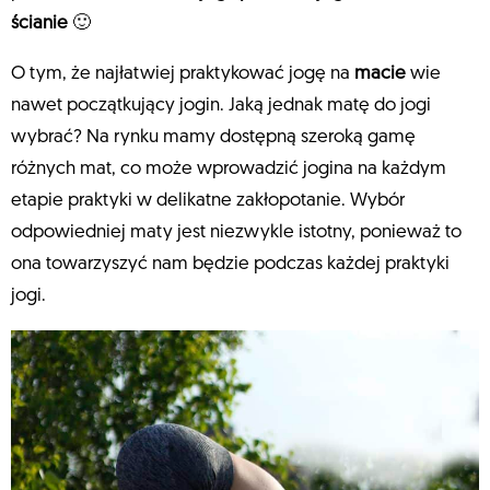
ścianie
🙂
O tym, że najłatwiej praktykować jogę na
macie
wie
nawet początkujący jogin. Jaką jednak matę do jogi
wybrać? Na rynku mamy dostępną szeroką gamę
różnych mat, co może wprowadzić jogina na każdym
etapie praktyki w delikatne zakłopotanie. Wybór
odpowiedniej maty jest niezwykle istotny, ponieważ to
ona towarzyszyć nam będzie podczas każdej praktyki
jogi.