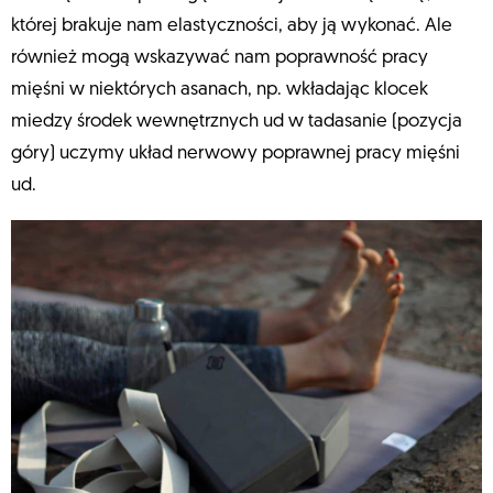
której brakuje nam elastyczności, aby ją wykonać. Ale
również mogą wskazywać nam poprawność pracy
mięśni w niektórych asanach, np. wkładając klocek
miedzy środek wewnętrznych ud w tadasanie (pozycja
góry) uczymy układ nerwowy poprawnej pracy mięśni
ud.