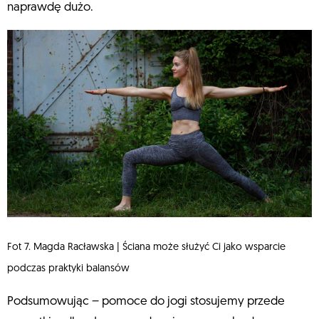
naprawdę dużo.
Fot 7. Magda Racławska | Ściana może służyć Ci jako wsparcie
podczas praktyki balansów
Podsumowując – pomoce do jogi stosujemy przede