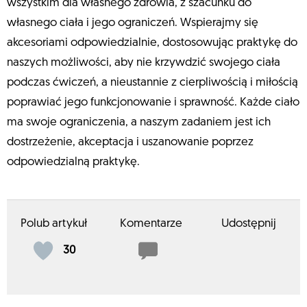
wszystkim dla własnego zdrowia, z szacunku do
własnego ciała i jego ograniczeń. Wspierajmy się
akcesoriami odpowiedzialnie, dostosowując praktykę do
naszych możliwości, aby nie krzywdzić swojego ciała
podczas ćwiczeń, a nieustannie z cierpliwością i miłością
poprawiać jego funkcjonowanie i sprawność. Każde ciało
ma swoje ograniczenia, a naszym zadaniem jest ich
dostrzeżenie, akceptacja i uszanowanie poprzez
odpowiedzialną praktykę.
Polub artykuł
Komentarze
Udostępnij
30