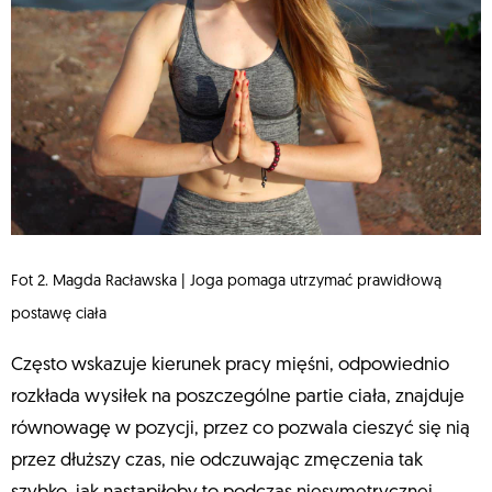
Fot 2. Magda Racławska | Joga pomaga utrzymać prawidłową
postawę ciała
Często wskazuje kierunek pracy mięśni, odpowiednio
rozkłada wysiłek na poszczególne partie ciała, znajduje
równowagę w pozycji, przez co pozwala cieszyć się nią
przez dłuższy czas, nie odczuwając zmęczenia tak