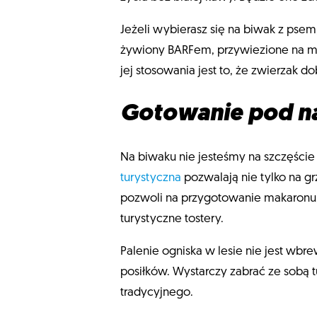
Jeżeli wybierasz się na biwak z psem,
żywiony BARFem, przywiezione na mi
jej stosowania jest to, że zwierzak d
Gotowanie pod n
Na biwaku nie jesteśmy na szczęście 
turystyczna
pozwalają nie tylko na gr
pozwoli na przygotowanie makaronu,
turystyczne tostery.
Palenie ogniska w lesie nie jest w
posiłków. Wystarczy zabrać ze sobą t
tradycyjnego.