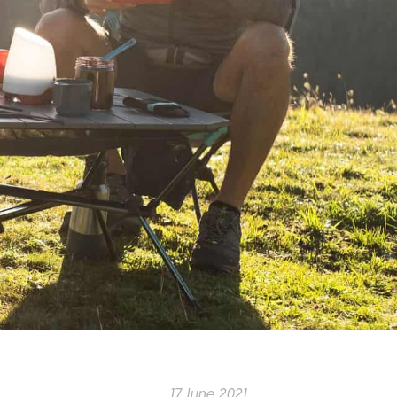
17 June 2021