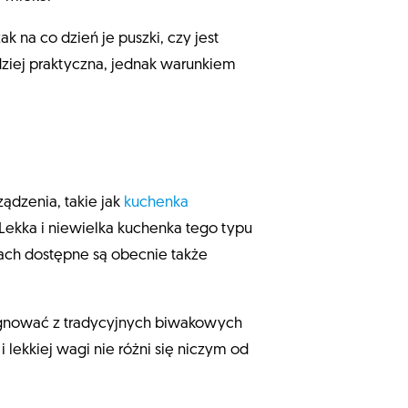
k na co dzień je puszki, czy jest
ziej praktyczna, jednak warunkiem
ądzenia, takie jak
kuchenka
 Lekka i niewielka kuchenka tego typu
ach dostępne są obecnie także
ygnować z tradycyjnych biwakowych
lekkiej wagi nie różni się niczym od