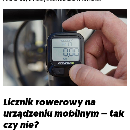
Licznik rowerowy na
urządzeniu mobilnym – tak
czy nie?