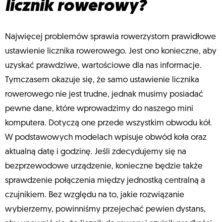
licznik rowerowy?
Najwięcej problemów sprawia rowerzystom prawidłowe
ustawienie licznika rowerowego. Jest ono konieczne, aby
uzyskać prawdziwe, wartościowe dla nas informacje.
Tymczasem okazuje się, że samo ustawienie licznika
rowerowego nie jest trudne, jednak musimy posiadać
pewne dane, które wprowadzimy do naszego mini
komputera. Dotyczą one przede wszystkim obwodu kół.
W podstawowych modelach wpisuje obwód koła oraz
aktualną datę i godzinę. Jeśli zdecydujemy się na
bezprzewodowe urządzenie, konieczne będzie także
sprawdzenie połączenia między jednostką centralną a
czujnikiem. Bez względu na to, jakie rozwiązanie
wybierzemy, powinniśmy przejechać pewien dystans,