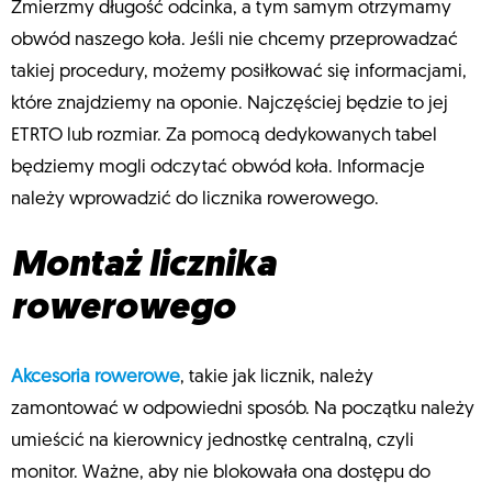
Zmierzmy długość odcinka, a tym samym otrzymamy
obwód naszego koła. Jeśli nie chcemy przeprowadzać
takiej procedury, możemy posiłkować się informacjami,
które znajdziemy na oponie. Najczęściej będzie to jej
ETRTO lub rozmiar. Za pomocą dedykowanych tabel
będziemy mogli odczytać obwód koła. Informacje
należy wprowadzić do licznika rowerowego.
Montaż licznika
rowerowego
Akcesoria rowerowe
, takie jak licznik, należy
zamontować w odpowiedni sposób. Na początku należy
umieścić na kierownicy jednostkę centralną, czyli
monitor. Ważne, aby nie blokowała ona dostępu do