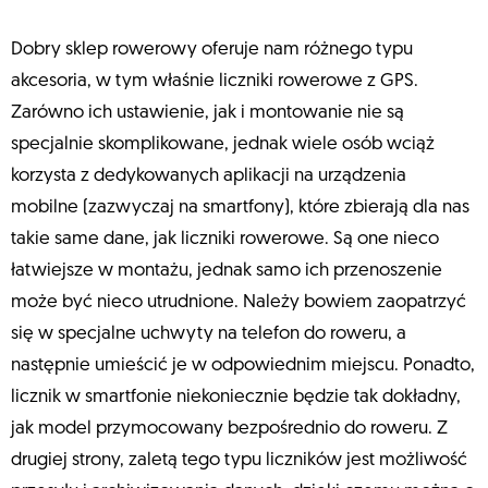
Dobry sklep rowerowy oferuje nam różnego typu
akcesoria, w tym właśnie liczniki rowerowe z GPS.
Zarówno ich ustawienie, jak i montowanie nie są
specjalnie skomplikowane, jednak wiele osób wciąż
korzysta z dedykowanych aplikacji na urządzenia
mobilne (zazwyczaj na smartfony), które zbierają dla nas
takie same dane, jak liczniki rowerowe. Są one nieco
łatwiejsze w montażu, jednak samo ich przenoszenie
może być nieco utrudnione. Należy bowiem zaopatrzyć
się w specjalne uchwyty na telefon do roweru, a
następnie umieścić je w odpowiednim miejscu. Ponadto,
licznik w smartfonie niekoniecznie będzie tak dokładny,
jak model przymocowany bezpośrednio do roweru. Z
drugiej strony, zaletą tego typu liczników jest możliwość