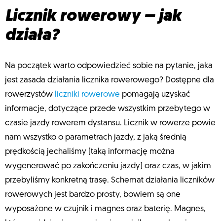
Licznik rowerowy – jak
działa?
Na początek warto odpowiedzieć sobie na pytanie, jaka
jest zasada działania licznika rowerowego? Dostępne dla
rowerzystów
liczniki rowerowe
pomagają uzyskać
informacje, dotyczące przede wszystkim przebytego w
czasie jazdy rowerem dystansu. Licznik w rowerze powie
nam wszystko o parametrach jazdy, z jaką średnią
prędkością jechaliśmy (taką informację można
wygenerować po zakończeniu jazdy) oraz czas, w jakim
przebyliśmy konkretną trasę. Schemat działania liczników
rowerowych jest bardzo prosty, bowiem są one
wyposażone w czujnik i magnes oraz baterię. Magnes,