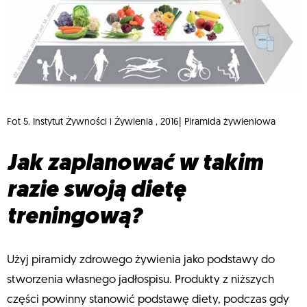
Fot 5. Instytut Żywności i Żywienia , 2016| Piramida żywieniowa
Jak zaplanować w takim
razie swoją dietę
treningową?
Użyj piramidy zdrowego żywienia jako podstawy do
stworzenia własnego jadłospisu. Produkty z niższych
części powinny stanowić podstawę diety, podczas gdy