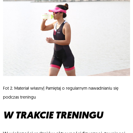
Fot 2. Materiał własny| Pamiętaj o regularnym nawadnianiu się
podczas treningu
W TRAKCIE TRENINGU