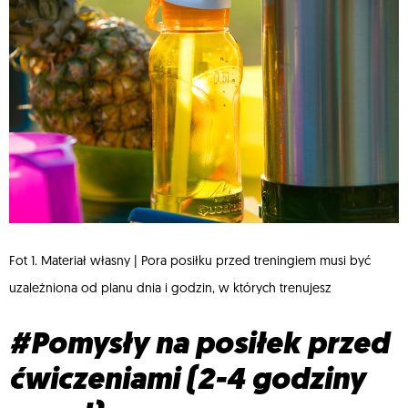
Fot 1. Materiał własny | Pora posiłku przed treningiem musi być
uzależniona od planu dnia i godzin, w których trenujesz
#Pomysły na posiłek przed
ćwiczeniami (2-4 godziny