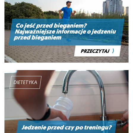
Co jeść przed bieganiem?
Najważniejsze informacje o jedzeniu
przed bieganiem
⟩
PRZECZYTAJ
DIETETYKA
Jedzenie przed czy po treningu?