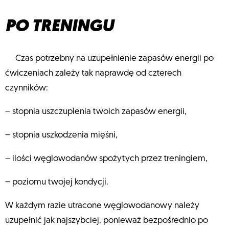
PO TRENINGU
Czas potrzebny na uzupełnienie zapasów energii po
ćwiczeniach zależy tak naprawdę od czterech
czynników:
– stopnia uszczuplenia twoich zapasów energii,
– stopnia uszkodzenia mięśni,
– ilości węglowodanów spożytych przez treningiem,
– poziomu twojej kondycji.
W każdym razie utracone węglowodanowy należy
uzupełnić jak najszybciej, ponieważ bezpośrednio po