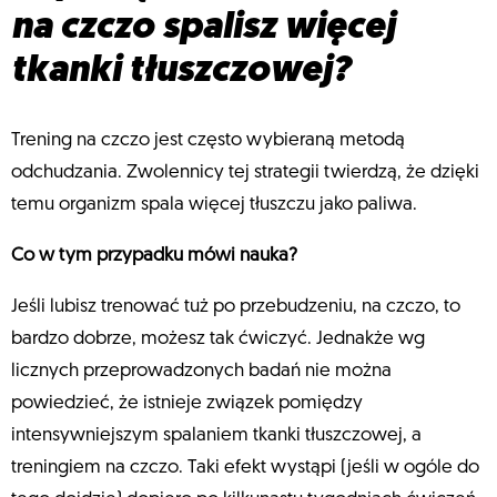
na czczo spalisz więcej
tkanki tłuszczowej?
Trening na czczo jest często wybieraną metodą
odchudzania. Zwolennicy tej strategii twierdzą, że dzięki
temu organizm spala więcej tłuszczu jako paliwa.
Co w tym przypadku mówi nauka?
Jeśli lubisz trenować tuż po przebudzeniu, na czczo, to
bardzo dobrze, możesz tak ćwiczyć. Jednakże wg
licznych przeprowadzonych badań nie można
powiedzieć, że istnieje związek pomiędzy
intensywniejszym spalaniem tkanki tłuszczowej, a
treningiem na czczo. Taki efekt wystąpi (jeśli w ogóle do