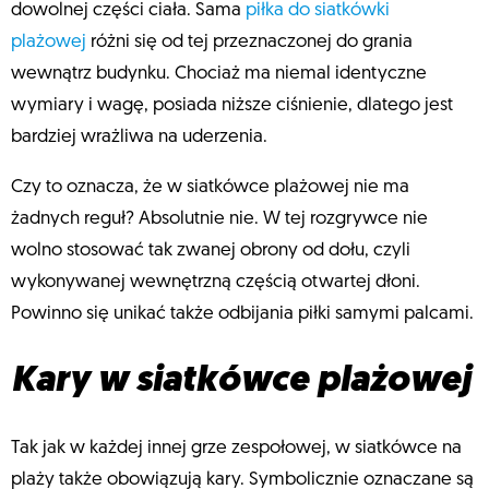
dowolnej części ciała. Sama
piłka do siatkówki
plażowej
różni się od tej przeznaczonej do grania
wewnątrz budynku. Chociaż ma niemal identyczne
wymiary i wagę, posiada niższe ciśnienie, dlatego jest
bardziej wrażliwa na uderzenia.
Czy to oznacza, że w siatkówce plażowej nie ma
żadnych reguł? Absolutnie nie. W tej rozgrywce nie
wolno stosować tak zwanej obrony od dołu, czyli
wykonywanej wewnętrzną częścią otwartej dłoni.
Powinno się unikać także odbijania piłki samymi palcami.
Kary w siatkówce plażowej
Tak jak w każdej innej grze zespołowej, w siatkówce na
plaży także obowiązują kary. Symbolicznie oznaczane są