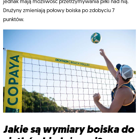
jednak mają możliwość przetrzymywania piłki nad nią.
Drużyny zmieniają połowy boiska po zdobyciu 7
punktów.
Jakie są wymiary boiska do