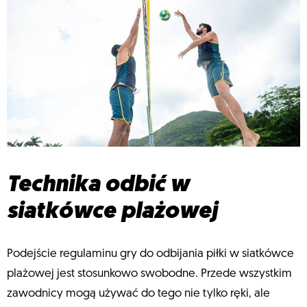
Technika odbić w
siatkówce plażowej
Podejście regulaminu gry do odbijania piłki w siatkówce
plażowej jest stosunkowo swobodne. Przede wszystkim
zawodnicy mogą używać do tego nie tylko ręki, ale