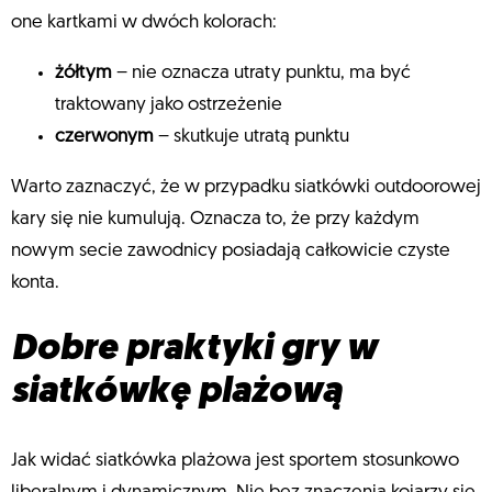
one kartkami w dwóch kolorach:
żółtym
– nie oznacza utraty punktu, ma być
traktowany jako ostrzeżenie
czerwonym
– skutkuje utratą punktu
Warto zaznaczyć, że w przypadku siatkówki outdoorowej
kary się nie kumulują. Oznacza to, że przy każdym
nowym secie zawodnicy posiadają całkowicie czyste
konta.
Dobre praktyki gry w
siatkówkę plażową
Jak widać siatkówka plażowa jest sportem stosunkowo