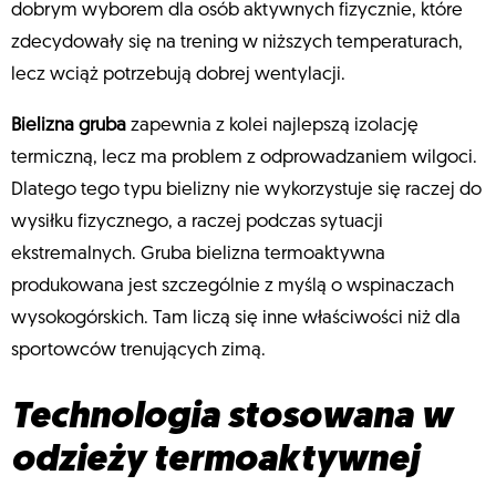
dobrym wyborem dla osób aktywnych fizycznie, które
zdecydowały się na trening w niższych temperaturach,
lecz wciąż potrzebują dobrej wentylacji.
Bielizna gruba
zapewnia z kolei najlepszą izolację
termiczną, lecz ma problem z odprowadzaniem wilgoci.
Dlatego tego typu bielizny nie wykorzystuje się raczej do
wysiłku fizycznego, a raczej podczas sytuacji
ekstremalnych. Gruba bielizna termoaktywna
produkowana jest szczególnie z myślą o wspinaczach
wysokogórskich. Tam liczą się inne właściwości niż dla
sportowców trenujących zimą.
Technologia stosowana w
odzieży termoaktywnej