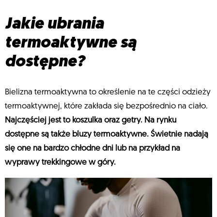
Jakie ubrania
termoaktywne są
dostępne?
Bielizna termoaktywna to określenie na te części odzieży
termoaktywnej, które zakłada się bezpośrednio na ciało.
Najczęściej jest to koszulka oraz getry. Na rynku
dostępne są także bluzy termoaktywne. Świetnie nadają
się one na bardzo chłodne dni lub na przykład na
wyprawy trekkingowe w góry.