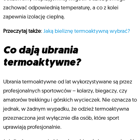
zachować odpowiednią temperaturę, a co z kolei
zapewnia izolację cieplną.
Przeczytaj także
:
Jaką bieliznę termoaktywną wybrać?
Co dają ubrania
termoaktywne?
Ubrania termoaktywne od lat wykorzystywane są przez
profesjonalnych sportowców – kolarzy, biegaczy, czy
amatorów trekkingu i górskich wycieczek. Nie oznacza to
jednak, w żadnym wypadku, że odzież termoaktywna
przeznaczona jest wyłącznie dla osób, które sport
uprawiają profesjonalnie.