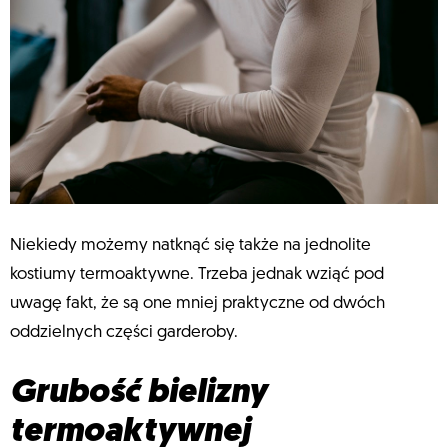
Niekiedy możemy natknąć się także na jednolite
kostiumy termoaktywne. Trzeba jednak wziąć pod
uwagę fakt, że są one mniej praktyczne od dwóch
oddzielnych części garderoby.
Grubość bielizny
termoaktywnej