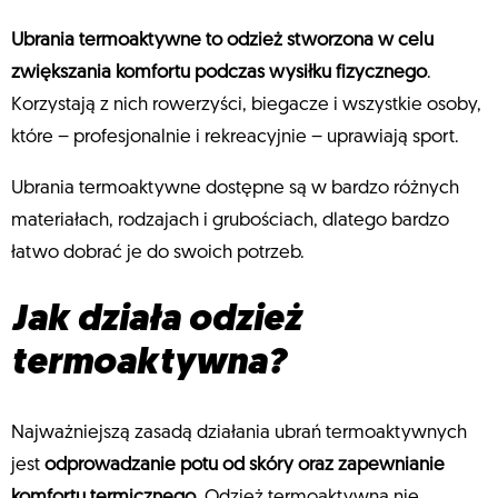
Ubrania termoaktywne to odzież stworzona w celu
zwiększania komfortu podczas wysiłku fizycznego
.
Korzystają z nich rowerzyści, biegacze i wszystkie osoby,
które – profesjonalnie i rekreacyjnie – uprawiają sport.
Ubrania termoaktywne dostępne są w bardzo różnych
materiałach, rodzajach i grubościach, dlatego bardzo
łatwo dobrać je do swoich potrzeb.
Jak działa odzież
termoaktywna?
Najważniejszą zasadą działania ubrań termoaktywnych
jest
odprowadzanie potu od skóry oraz zapewnianie
komfortu termicznego
. Odzież termoaktywna nie