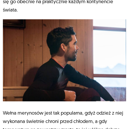
się go obecnie na praktycznie każdym kontynencie
świata.
Wełna merynosów jest tak popularna, gdyż odzież z niej
wykonana świetnie chroni przed chłodem, a gdy