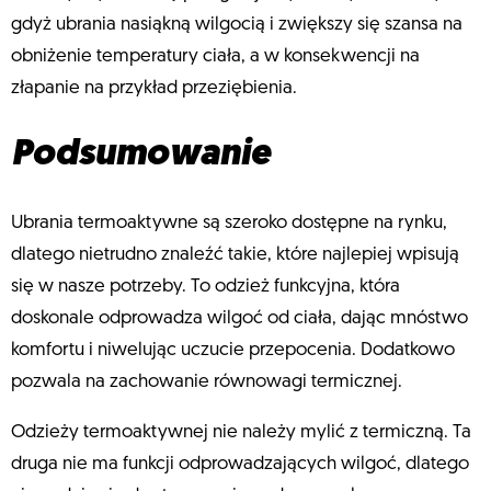
gdyż ubrania nasiąkną wilgocią i zwiększy się szansa na
obniżenie temperatury ciała, a w konsekwencji na
złapanie na przykład przeziębienia.
Podsumowanie
Ubrania termoaktywne są szeroko dostępne na rynku,
dlatego nietrudno znaleźć takie, które najlepiej wpisują
się w nasze potrzeby. To odzież funkcyjna, która
doskonale odprowadza wilgoć od ciała, dając mnóstwo
komfortu i niwelując uczucie przepocenia. Dodatkowo
pozwala na zachowanie równowagi termicznej.
Odzieży termoaktywnej nie należy mylić z termiczną. Ta
druga nie ma funkcji odprowadzających wilgoć, dlatego