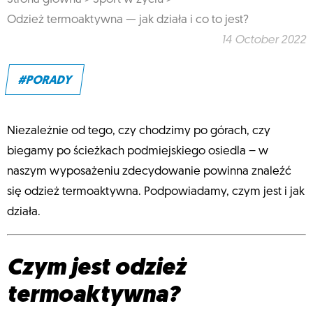
Odzież termoaktywna — jak działa i co to jest?
14 October 2022
#PORADY
Niezależnie od tego, czy chodzimy po górach, czy
biegamy po ścieżkach podmiejskiego osiedla – w
naszym wyposażeniu zdecydowanie powinna znaleźć
się odzież termoaktywna. Podpowiadamy, czym jest i jak
działa.
Czym jest odzież
termoaktywna?