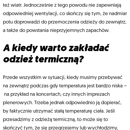
też wiatr. Jednocześnie z tego powodu nie zapewniają
odpowiedniej wentylacji, co skończy się tym, że nadmiar
potu doprowadzi do przemoczenia odzieży do zewnątrz,
a także do powstania nieprzyjemnych zapachów.
A kiedy warto zakładać
odzież termiczną?
Przede wszystkim w sytuacji, kiedy musimy przebywać
na zewnątrz podczas gdy temperatura jest bardzo niska –
na przykład na koncertach, czy innych imprezach
plenerowych. Trzeba jednak odpowiednio ją dopierać,
by faktycznie utrzymać stałą temperaturę ciała. Jeśli
przesadzimy z odzieżą termiczną, to może się to
skończyć tym, że się przegrzejemy lub wychłodzimy,