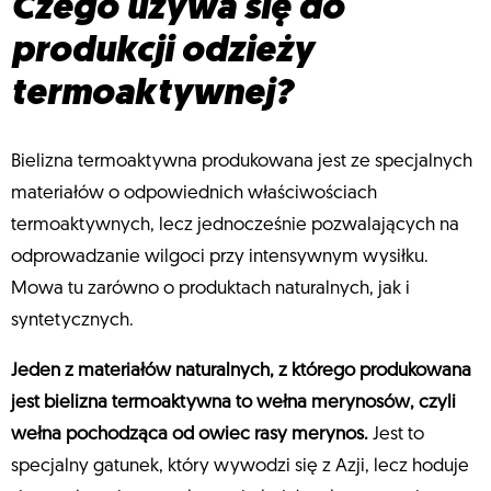
Czego używa się do
produkcji odzieży
termoaktywnej?
Bielizna termoaktywna produkowana jest ze specjalnych
materiałów o odpowiednich właściwościach
termoaktywnych, lecz jednocześnie pozwalających na
odprowadzanie wilgoci przy intensywnym wysiłku.
Mowa tu zarówno o produktach naturalnych, jak i
syntetycznych.
Jeden z materiałów naturalnych, z którego produkowana
jest bielizna termoaktywna to wełna merynosów, czyli
wełna pochodząca od owiec rasy merynos.
Jest to
specjalny gatunek, który wywodzi się z Azji, lecz hoduje