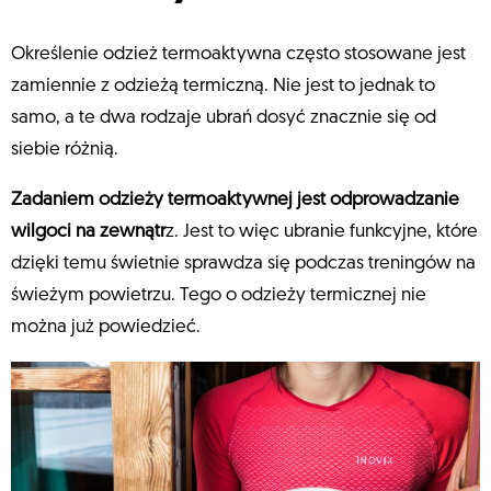
Określenie odzież termoaktywna często stosowane jest
zamiennie z odzieżą termiczną. Nie jest to jednak to
samo, a te dwa rodzaje ubrań dosyć znacznie się od
siebie różnią.
Zadaniem odzieży termoaktywnej jest odprowadzanie
wilgoci na zewnątr
z. Jest to więc ubranie funkcyjne, które
dzięki temu świetnie sprawdza się podczas treningów na
świeżym powietrzu. Tego o odzieży termicznej nie
można już powiedzieć.