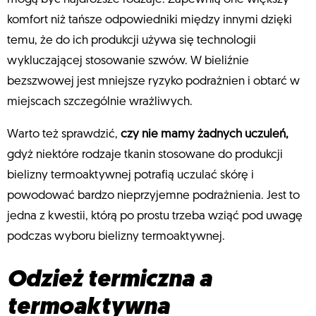
komfort niż tańsze odpowiedniki między innymi dzięki
temu, że do ich produkcji używa się technologii
wykluczającej stosowanie szwów. W bieliźnie
bezszwowej jest mniejsze ryzyko podrażnien i obtarć w
miejscach szczególnie wrażliwych.
Warto też sprawdzić,
czy nie mamy żadnych uczuleń,
gdyż niektóre rodzaje tkanin stosowane do produkcji
bielizny termoaktywnej potrafią uczulać skórę i
powodować bardzo nieprzyjemne podrażnienia. Jest to
jedna z kwestii, którą po prostu trzeba wziąć pod uwagę
podczas wyboru bielizny termoaktywnej.
Odzież termiczna a
termoaktywna