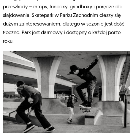
przeszkody – rampy, funboxy, grindboxy i poręcze do
slajdowania. Skatepark w Parku Zachodnim cieszy się
dużym zainteresowaniem, dlatego w sezonie jest dość
tłoczno. Park jest darmowy i dostępny o każdej porze
roku.