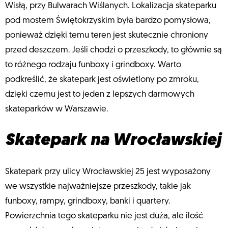
Wisłą, przy Bulwarach Wiślanych. Lokalizacja skateparku
pod mostem Świętokrzyskim była bardzo pomysłowa,
ponieważ dzięki temu teren jest skutecznie chroniony
przed deszczem. Jeśli chodzi o przeszkody, to głównie są
to różnego rodzaju funboxy i grindboxy. Warto
podkreślić, że skatepark jest oświetlony po zmroku,
dzięki czemu jest to jeden z lepszych darmowych
skateparków w Warszawie.
Skatepark na Wrocławskiej
Skatepark przy ulicy Wrocławskiej 25 jest wyposażony
we wszystkie najważniejsze przeszkody, takie jak
funboxy, rampy, grindboxy, banki i quartery.
Powierzchnia tego skateparku nie jest duża, ale ilość