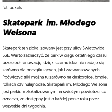
fot. pexels
Skatepark im. Młodego
Welsona
Skatepark ten zlokalizowany jest przy ulicy Światowida
53E. Warto zaznaczyć, że park w ciągu ostatniego czasu
przeszedł renowację, dzięki czemu idealnie nadaje się
zarówno dla początkujących, jak i zaawansowanych.
Poćwiczyć triki można tu zarówno na deskorolce, bmxie,
rolkach czy hulajnodze. Skatepark im. Młodego Welsona
jest parkiem zlokalizowanym na świeżym powietrzu, co
oznacza, że dostępny jest o każdej porze roku przez
wszystkie dni tygodnia.