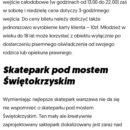
wejście całodobowe (w godzinach od 13.00 do 22.00) zaś
w sobotę i niedzielę cena dotyczy 3-godzinnego
wejścia. Do ceny biletu należy doliczyć także
jednorazowo wyrobienie karty klienta – 10zł. Młodzież w
wieku do 18 lat może korzystać z obiektu wyłącznie po
dostarczeniu pisemnego oświadczenia od swojego
rodzica lub opiekuna prawnego.
Skatepark pod mostem
Świętokrzyskim
Wymieniając najlepsze skatepark warszawa nie da się
nie wspomnieć o skateparku pod mostem
Świętokrzyskim. Ten mały ale kreatywnie
zaprojektowany saktepark zlokalizowany jest zaraz nad