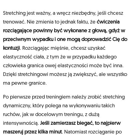
Stretching jest ważny, a wręcz niezbędny, jeśli chcesz
trenować. Nie zmienia to jednak faktu, że
ćwiczenia
rozciągające powinny być wykonane z głową, gdyż w
przeciwnym wypadku i one mogą doprowadzić Cię do
kontuzji
. Rozciągając mięśnie, chcesz uzyskać
elastyczność ciała, z tym że w przypadku każdego
człowieka granica owej elastyczności może być inna.
Dzięki stretchingowi możesz ją zwiększyć, ale wszystko
ma pewne granice.
Po pierwsze przed treningiem należy zrobić stretching
dynamiczny, który polega na wykonywaniu takich
ruchów, jak w docelowym treningu, z dużą
intensywnością.
Jeśli zamierzasz biegać, to najpierw
maszeruj przez kilka minut
. Natomiast rozciąganie po