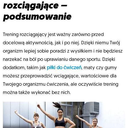
rozciągające –
podsumowanie
Trening rozciągający jest ważny zarówno przed
docelową aktywnością, jak i po niej. Dzięki niemu Twój
organizm lepiej sobie poradzi z wysiłkiem i nie będziesz
narzekać na ból po uprawianiu danego sportu. Dzięki
dodatkom, takim jak
piłki do ćwiczeń
, maty czy gumy
możesz przeprowadzić wciągające, wartościowe dla
Twojego organizmu ćwiczenia, ale oczywiście trening
można także wykonać bez nich.