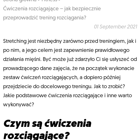
Ćwiczenia rozciągające – jak bezpiecznie
przeprowadzić trening rozciągania?
01 September 2021
Stretching jest niezbędny zarówno przed treningiem, jak i
po nim, a jego celem jest zapewnienie prawidłowego
działania mięśni. Być może już zdarzyło Ci się usłyszeć od
prowadzącego dane zajęcia, że na początek wykonacie
zestaw ćwiczeń rozciągających, a dopiero później
przejdziecie do docelowego treningu. Jak to zrobić?
Jakie podstawowe ćwiczenia rozciągające i inne warto
wykonywać?
Czym są ćwiczenia
rozciągające?