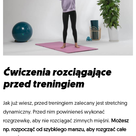
Ćwiczenia rozciągające
przed treningiem
Jak już wiesz, przed treningiem zalecany jest stretching
dynamiczny. Przed nim powinieneś wykonać
rozgrzewkę, aby nie rozciągać zimnych mięśni.
Możesz
np. rozpocząć od szybkiego marszu, aby rozgrzać całe