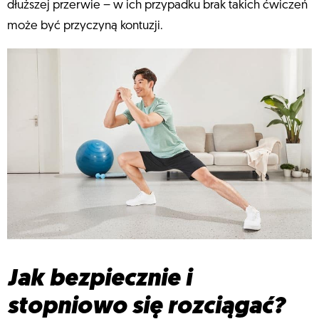
dłuższej przerwie – w ich przypadku brak takich ćwiczeń
może być przyczyną kontuzji.
Jak bezpiecznie i
stopniowo się rozciągać?