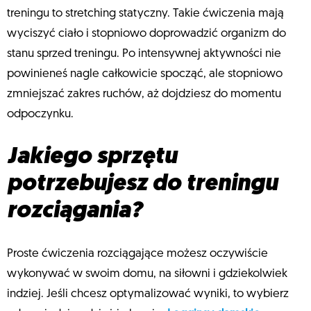
treningu to stretching statyczny. Takie ćwiczenia mają
wyciszyć ciało i stopniowo doprowadzić organizm do
stanu sprzed treningu. Po intensywnej aktywności nie
powinieneś nagle całkowicie spocząć, ale stopniowo
zmniejszać zakres ruchów, aż dojdziesz do momentu
odpoczynku.
Jakiego sprzętu
potrzebujesz do treningu
rozciągania?
Proste ćwiczenia rozciągające możesz oczywiście
wykonywać w swoim domu, na siłowni i gdziekolwiek
indziej. Jeśli chcesz optymalizować wyniki, to wybierz