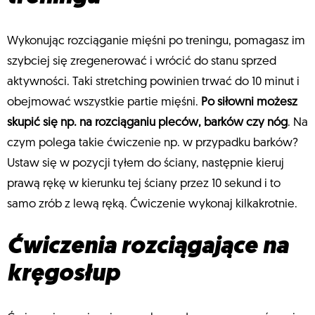
Wykonując rozciąganie mięśni po treningu, pomagasz im
szybciej się zregenerować i wrócić do stanu sprzed
aktywności. Taki stretching powinien trwać do 10 minut i
obejmować wszystkie partie mięśni.
Po siłowni możesz
skupić się np. na rozciąganiu pleców, barków czy nóg
. Na
czym polega takie ćwiczenie np. w przypadku barków?
Ustaw się w pozycji tyłem do ściany, następnie kieruj
prawą rękę w kierunku tej ściany przez 10 sekund i to
samo zrób z lewą ręką. Ćwiczenie wykonaj kilkakrotnie.
Ćwiczenia rozciągające na
kręgosłup