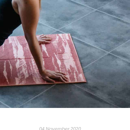
04 November 2020