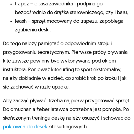
trapez – opasa zawodnika i podpina go
bezpośrednio do drążka sterowniczego, czyli baru,
leash – sprzęt mocowany do trapezu, zapobiega
zgubieniu deski.
Do tego należy pamiętać o odpowiednim stroju i
przygotowaniu teoretycznym. Pierwsze próby pływania
kite zawsze powinny być wykonywane pod okiem
instruktora. Ponieważ kitesurfing to sport ekstremalny,
należy dokładnie wiedzieć, co zrobić krok po kroku i jak
się zachować w razie upadku.
Aby zacząć pływać, trzeba najpierw przygotować sprzęt.
Do dmuchania żeber latawca potrzebna jest pompka. Po
skończonym treningu deskę należy osuszyć i schować do
pokrowca do desek
kitesurfingowych.