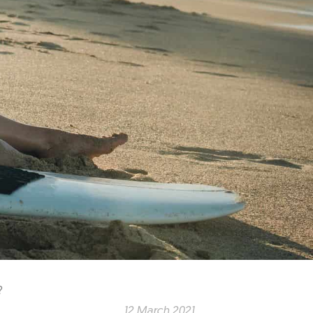
?
12 March 2021