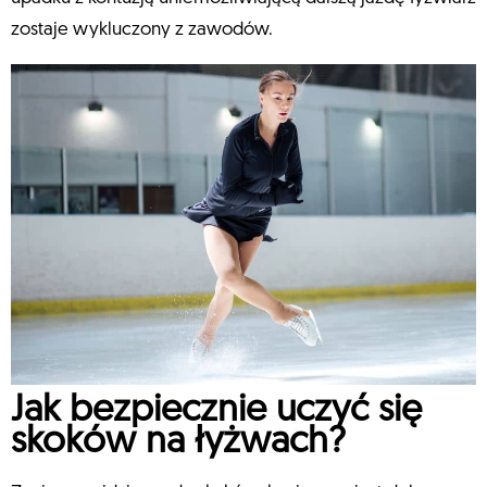
zostaje wykluczony z zawodów.
Jak bezpiecznie uczyć się
skoków na łyżwach?