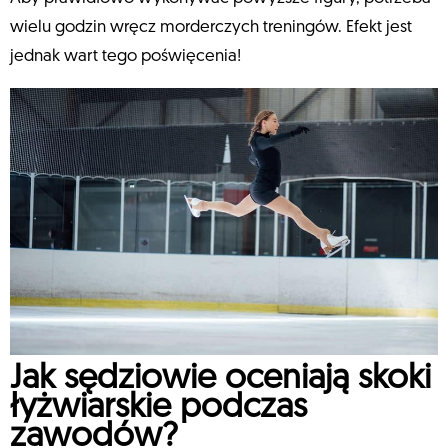
wielu godzin wręcz morderczych treningów. Efekt jest
jednak wart tego poświęcenia!
Jak sędziowie oceniają skoki
łyżwiarskie podczas
zawodów?