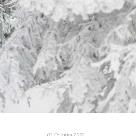
03 October 2022