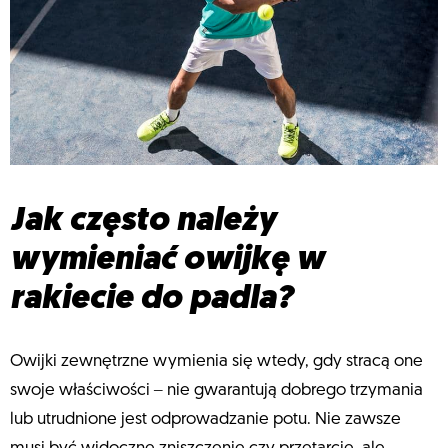
Jak często należy
wymieniać owijkę w
rakiecie do padla?
Owijki zewnętrzne wymienia się wtedy, gdy stracą one
swoje właściwości ‒ nie gwarantują dobrego trzymania
lub utrudnione jest odprowadzanie potu. Nie zawsze