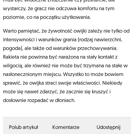
musi być widoczne zniszczenie czy przetarcie, ale
wystarczy, że gracz nie odczuwa komfortu na tym
poziomie, co na początku użytkowania.
Warto pamiętać, że żywotność owijki zależy nie tylko od
intensywności i warunków grania (rodzaj nawierzchni,
pogoda), ale także od warunków przechowywania.
Rakieta nie powinna być narażona na stały kontakt z
wilgocią, ale również nie może być trzymana na stałe w
nasłonecznionym miejscu. Wszystko to może bowiem
sprawić, że owijka straci swoje właściwości. Niekiedy
może się nawet zdarzyć, że zacznie się kruszyć i
dosłownie rozpadać w dłoniach.
Polub artykuł
Komentarze
Udostępnij