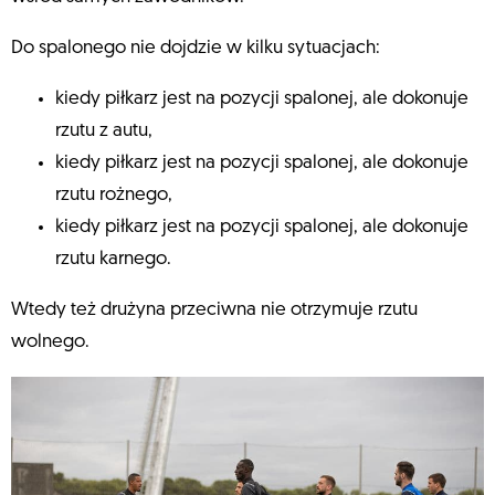
Do spalonego nie dojdzie w kilku sytuacjach:
kiedy piłkarz jest na pozycji spalonej, ale dokonuje
rzutu z autu,
kiedy piłkarz jest na pozycji spalonej, ale dokonuje
rzutu rożnego,
kiedy piłkarz jest na pozycji spalonej, ale dokonuje
rzutu karnego.
Wtedy też drużyna przeciwna nie otrzymuje rzutu
wolnego.