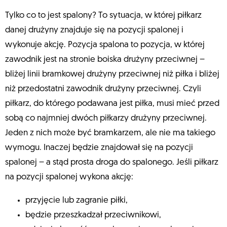
Tylko co to jest spalony? To sytuacja, w której piłkarz
danej drużyny znajduje się na pozycji spalonej i
wykonuje akcję. Pozycja spalona to pozycja, w której
zawodnik jest na stronie boiska drużyny przeciwnej –
bliżej linii bramkowej drużyny przeciwnej niż piłka i bliżej
niż przedostatni zawodnik drużyny przeciwnej. Czyli
piłkarz, do którego podawana jest piłka, musi mieć przed
sobą co najmniej dwóch piłkarzy drużyny przeciwnej.
Jeden z nich może być bramkarzem, ale nie ma takiego
wymogu. Inaczej będzie znajdował się na pozycji
spalonej – a stąd prosta droga do spalonego. Jeśli piłkarz
na pozycji spalonej wykona akcję:
przyjęcie lub zagranie piłki,
będzie przeszkadzał przeciwnikowi,