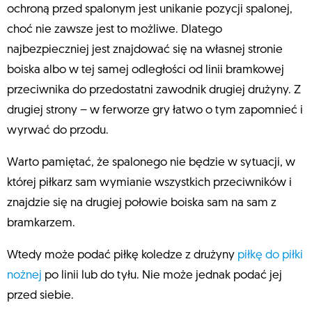
ochroną przed spalonym jest unikanie pozycji spalonej,
choć nie zawsze jest to możliwe. Dlatego
najbezpieczniej jest znajdować się na własnej stronie
boiska albo w tej samej odległości od linii bramkowej
przeciwnika do przedostatni zawodnik drugiej drużyny. Z
drugiej strony – w ferworze gry łatwo o tym zapomnieć i
wyrwać do przodu.
Warto pamiętać, że spalonego nie będzie w sytuacji, w
której piłkarz sam wymianie wszystkich przeciwników i
znajdzie się na drugiej połowie boiska sam na sam z
bramkarzem.
Wtedy może podać piłkę koledze z drużyny
piłkę do piłki
nożnej
po linii lub do tyłu. Nie może jednak podać jej
przed siebie.