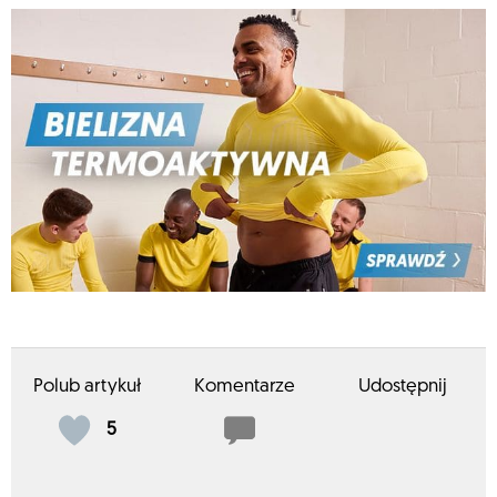
Polub artykuł
Komentarze
Udostępnij
5