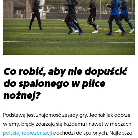
Co robić, aby nie dopuścić
do spalonego w piłce
nożnej?
Podstawą jest znajomość zasady gry. Jednak jak dobrze
wiemy, błędy zdarzają się każdemu i nawet w meczach
polskiej reprezentacji
dochodzi do spalonych. Najlepszą