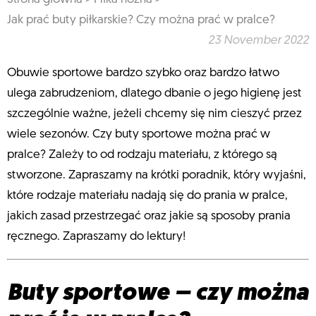
Jak prać buty piłkarskie? Czy można prać w pralce?
23 November 2022
Obuwie sportowe bardzo szybko oraz bardzo łatwo
ulega zabrudzeniom, dlatego dbanie o jego higienę jest
szczególnie ważne, jeżeli chcemy się nim cieszyć przez
wiele sezonów. Czy buty sportowe można prać w
pralce? Zależy to od rodzaju materiału, z którego są
stworzone. Zapraszamy na krótki poradnik, który wyjaśni,
które rodzaje materiału nadają się do prania w pralce,
jakich zasad przestrzegać oraz jakie są sposoby prania
ręcznego. Zapraszamy do lektury!
Buty sportowe – czy można