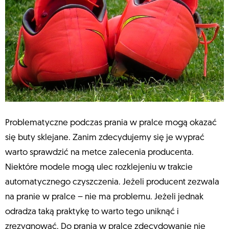
Problematyczne podczas prania w pralce mogą okazać
się buty sklejane. Zanim zdecydujemy się je wyprać
warto sprawdzić na metce zalecenia producenta.
Niektóre modele mogą ulec rozklejeniu w trakcie
automatycznego czyszczenia. Jeżeli producent zezwala
na pranie w pralce – nie ma problemu. Jeżeli jednak
odradza taką praktykę to warto tego uniknąć i
zrezygnować. Do prania w pralce zdecydowanie nie