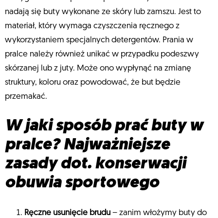
nadają się buty wykonane ze skóry lub zamszu. Jest to
materiał, który wymaga czyszczenia ręcznego z
wykorzystaniem specjalnych detergentów. Prania w
pralce należy również unikać w przypadku podeszwy
skórzanej lub z juty. Może ono wypłynąć na zmianę
struktury, koloru oraz powodować, że but będzie
przemakać.
W jaki sposób prać buty w
pralce? Najważniejsze
zasady dot. konserwacji
obuwia sportowego
Ręczne usunięcie brudu
– zanim włożymy buty do