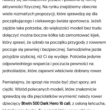
aktywności fizycznej. Na rynku znajdziemy obecnie
wiele rozmaitych propozycji, które sprawdzą się dla
początkującego i ciekawego świata sportowca. Jeżeli
zajdzie taka potrzeba, do większości modeli bez trudu
dołączyć można boczne kółka lub zamontować kijek,
który sprawi, że szkrab na początku przygody z rowerem
poczuje się pewniej i bezpiecznej. Samodzielna jazda
przyjdzie szybciej, niż Ci się wydaje. Potrzeba jedynie
odpowiedniego wsparcia i poczucia pewności na
jednośladzie, które zapewni właściwie dobrany rower.
Pamiętajmy, że sprzęt nie może być zbyt spory, ani
ciężki. Wśród polecanych modeli, które znakomicie
sprawdzą się dla pięciolatków wymienić należy rower
dziecięcy
Btwin 500 Dark Hero 16 cali
, z osłoną łańcucha,