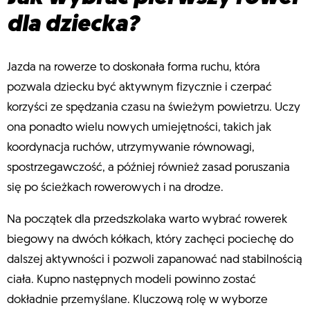
dla dziecka?
Jazda na rowerze to doskonała forma ruchu, która
pozwala dziecku być aktywnym fizycznie i czerpać
korzyści ze spędzania czasu na świeżym powietrzu. Uczy
ona ponadto wielu nowych umiejętności, takich jak
koordynacja ruchów, utrzymywanie równowagi,
spostrzegawczość, a później również zasad poruszania
się po ścieżkach rowerowych i na drodze.
Na początek dla przedszkolaka warto wybrać rowerek
biegowy na dwóch kółkach, który zachęci pociechę do
dalszej aktywności i pozwoli zapanować nad stabilnością
ciała. Kupno następnych modeli powinno zostać
dokładnie przemyślane. Kluczową rolę w wyborze