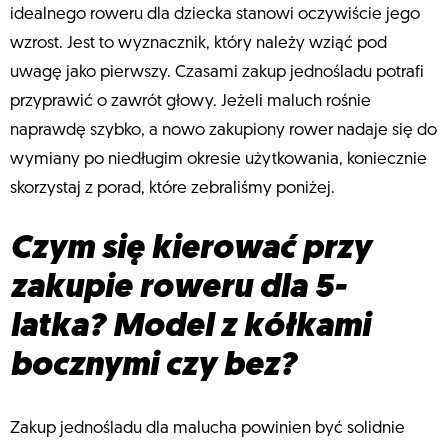
idealnego roweru dla dziecka stanowi oczywiście jego
wzrost. Jest to wyznacznik, który należy wziąć pod
uwagę jako pierwszy. Czasami zakup jednośladu potrafi
przyprawić o zawrót głowy. Jeżeli maluch rośnie
naprawdę szybko, a nowo zakupiony rower nadaje się do
wymiany po niedługim okresie użytkowania, koniecznie
skorzystaj z porad, które zebraliśmy poniżej.
Czym się kierować przy
zakupie roweru dla 5-
latka? Model z kółkami
bocznymi czy bez?
Zakup jednośladu dla malucha powinien być solidnie