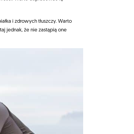
iałka i zdrowych tłuszczy. Warto
aj jednak, że nie zastąpią one