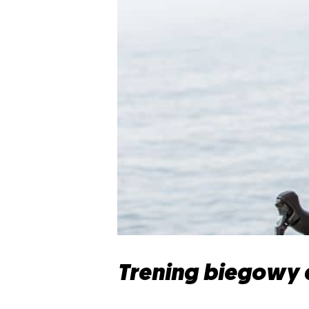
Trening biegowy d