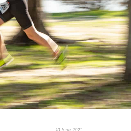
10 June 2021