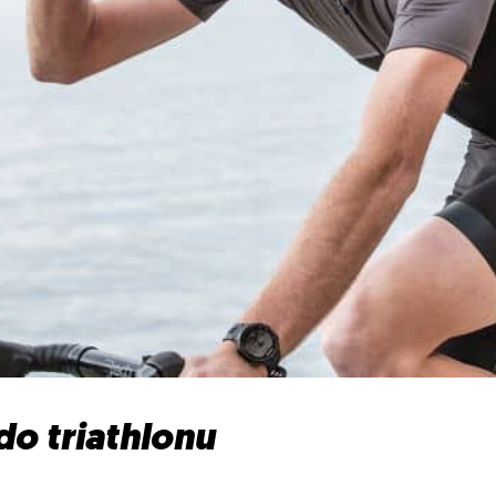
o triathlonu