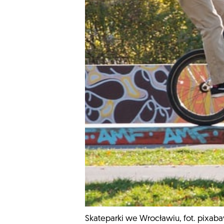
Skateparki we Wrocławiu, fot. pixaba