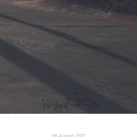
06 August 2021