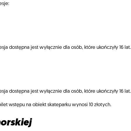
esje:
 sesja dostępna jest wyłącznie dla osób, które ukończyły 16 lat.
 sesja dostępna jest wyłącznie dla osób, które ukończyły 16 lat.
ilet wstępu na obiekt skateparku wynosi 10 złotych.
orskiej