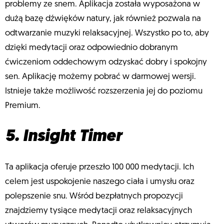
problemy ze snem. Aplikacja została wyposażona w
dużą bazę dźwięków natury, jak również pozwala na
odtwarzanie muzyki relaksacyjnej. Wszystko po to, aby
dzięki medytacji oraz odpowiednio dobranym
ćwiczeniom oddechowym odzyskać dobry i spokojny
sen. Aplikację możemy pobrać w darmowej wersji.
Istnieje także możliwość rozszerzenia jej do poziomu
Premium.
5. Insight Timer
Ta aplikacja oferuje przeszło 100 000 medytacji. Ich
celem jest uspokojenie naszego ciała i umysłu oraz
polepszenie snu. Wśród bezpłatnych propozycji
znajdziemy tysiące medytacji oraz relaksacyjnych