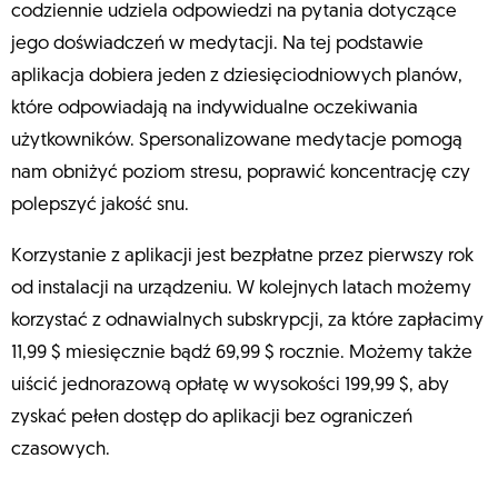
codziennie udziela odpowiedzi na pytania dotyczące
jego doświadczeń w medytacji. Na tej podstawie
aplikacja dobiera jeden z dziesięciodniowych planów,
które odpowiadają na indywidualne oczekiwania
użytkowników. Spersonalizowane medytacje pomogą
nam obniżyć poziom stresu, poprawić koncentrację czy
polepszyć jakość snu.
Korzystanie z aplikacji jest bezpłatne przez pierwszy rok
od instalacji na urządzeniu. W kolejnych latach możemy
korzystać z odnawialnych subskrypcji, za które zapłacimy
11,99 $ miesięcznie bądź 69,99 $ rocznie. Możemy także
uiścić jednorazową opłatę w wysokości 199,99 $, aby
zyskać pełen dostęp do aplikacji bez ograniczeń
czasowych.