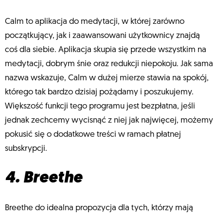
Calm to aplikacja do medytacji, w której zarówno
początkujący, jak i zaawansowani użytkownicy znajdą
coś dla siebie. Aplikacja skupia się przede wszystkim na
medytacji, dobrym śnie oraz redukcji niepokoju. Jak sama
nazwa wskazuje, Calm w dużej mierze stawia na spokój,
którego tak bardzo dzisiaj pożądamy i poszukujemy.
Większość funkcji tego programu jest bezpłatna, jeśli
jednak zechcemy wycisnąć z niej jak najwięcej, możemy
pokusić się o dodatkowe treści w ramach płatnej
subskrypcji.
4. Breethe
Breethe do idealna propozycja dla tych, którzy mają