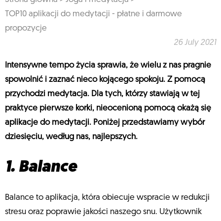
TOP10 aplikacji do medytacji - płatne i darmowe
propozycje
26 July 2021
Intensywne tempo życia sprawia, że wielu z nas pragnie
spowolnić i zaznać nieco kojącego spokoju. Z pomocą
przychodzi medytacja. Dla tych, którzy stawiają w tej
praktyce pierwsze korki, nieocenioną pomocą okażą się
aplikacje do medytacji. Poniżej przedstawiamy wybór
dziesięciu, według nas, najlepszych.
1. Balance
Balance to aplikacja, która obiecuje wspracie w redukcji
stresu oraz poprawie jakości naszego snu. Użytkownik