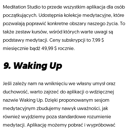
Meditation Studio to przede wszystkim aplikacja dla osób
początkujących. Udostępnia kolekcje medytacyjne, które
pozwalają poprawić konkretne obszary naszego życia. To
także zestaw kursów, wśród których warte uwagi są
podstawy medytacji. Ceny subskrypcji to 7,99 $
miesięcznie bądź 49,99 $ rocznie.
9. Waking Up
Jeśli zależy nam na wniknięciu we własny umysł oraz
duchowość, warto zajrzeć do aplikacji o wdzięcznej
nazwie Waking Up. Dzięki proponowanym sesjom
medytacyjnym zbudujemy nawyk uważności, jak
również wyjdziemy poza standardowe rozumienie
medytacji. Aplikację możemy pobrać i wypróbować