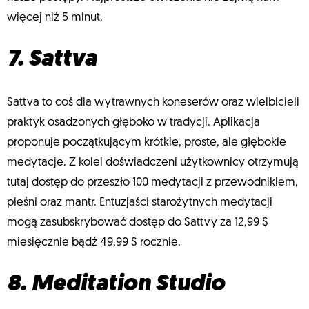
więcej niż 5 minut.
7. Sattva
Sattva to coś dla wytrawnych koneserów oraz wielbicieli
praktyk osadzonych głęboko w tradycji. Aplikacja
proponuje początkującym krótkie, proste, ale głębokie
medytacje. Z kolei doświadczeni użytkownicy otrzymują
tutaj dostęp do przeszło 100 medytacji z przewodnikiem,
pieśni oraz mantr. Entuzjaści starożytnych medytacji
mogą zasubskrybować dostęp do Sattvy za 12,99 $
miesięcznie bądź 49,99 $ rocznie.
8. Meditation Studio