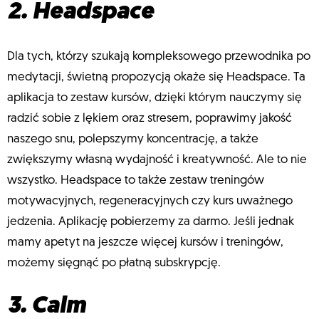
2. Headspace
Dla tych, którzy szukają kompleksowego przewodnika po
medytacji, świetną propozycją okaże się Headspace. Ta
aplikacja to zestaw kursów, dzięki którym nauczymy się
radzić sobie z lękiem oraz stresem, poprawimy jakość
naszego snu, polepszymy koncentrację, a także
zwiększymy własną wydajność i kreatywność. Ale to nie
wszystko. Headspace to także zestaw treningów
motywacyjnych, regeneracyjnych czy kurs uważnego
jedzenia. Aplikację pobierzemy za darmo. Jeśli jednak
mamy apetyt na jeszcze więcej kursów i treningów,
możemy sięgnąć po płatną subskrypcję.
3. Calm