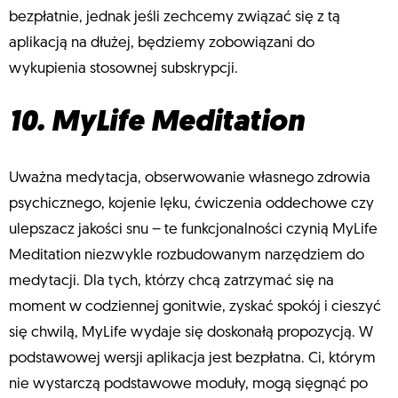
bezpłatnie, jednak jeśli zechcemy związać się z tą
aplikacją na dłużej, będziemy zobowiązani do
wykupienia stosownej subskrypcji.
10. MyLife Meditation
Uważna medytacja, obserwowanie własnego zdrowia
psychicznego, kojenie lęku, ćwiczenia oddechowe czy
ulepszacz jakości snu – te funkcjonalności czynią MyLife
Meditation niezwykle rozbudowanym narzędziem do
medytacji. Dla tych, którzy chcą zatrzymać się na
moment w codziennej gonitwie, zyskać spokój i cieszyć
się chwilą, MyLife wydaje się doskonałą propozycją. W
podstawowej wersji aplikacja jest bezpłatna. Ci, którym
nie wystarczą podstawowe moduły, mogą sięgnąć po