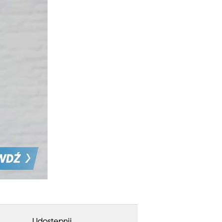
Udostępnij