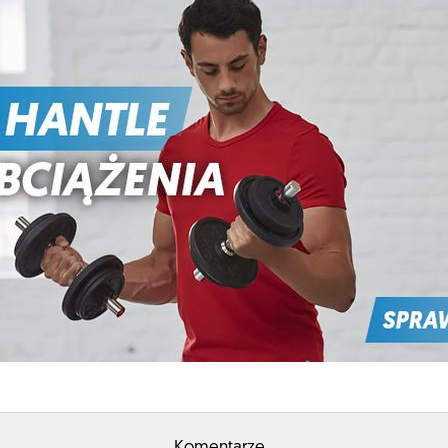
Komentarze