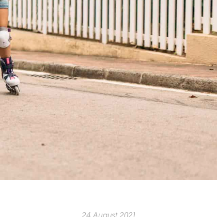
24 August 2021