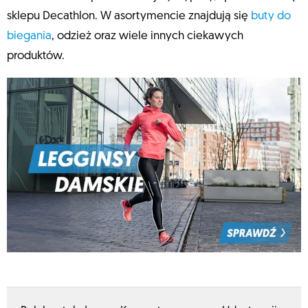
sklepu Decathlon. W asortymencie znajdują się
buty do
biegania
, odzież oraz wiele innych ciekawych
produktów.