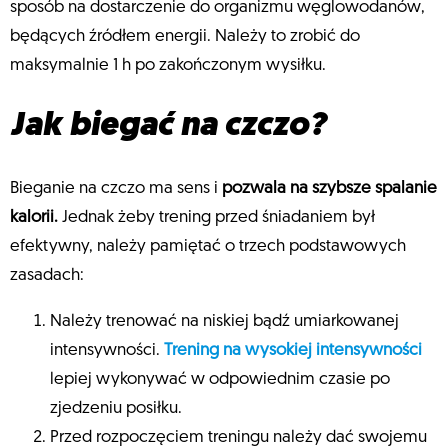
sposób na dostarczenie do organizmu węglowodanów,
będących źródłem energii. Należy to zrobić do
maksymalnie 1 h po zakończonym wysiłku.
Jak biegać na czczo?
Bieganie na czczo ma sens i
pozwala na szybsze spalanie
kalorii.
Jednak żeby trening przed śniadaniem był
efektywny, należy pamiętać o trzech podstawowych
zasadach:
Należy trenować na niskiej bądź umiarkowanej
intensywności.
Trening na wysokiej intensywności
lepiej wykonywać w odpowiednim czasie po
zjedzeniu posiłku.
Przed rozpoczęciem treningu należy dać swojemu