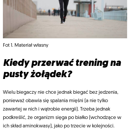
Fot 1. Materiał własny
Kiedy przerwać trening na
pusty żołądek?
Wielu biegaczy nie chce jednak biegać bez jedzenia,
ponieważ obawia się spalania mięśni (a nie tylko
zawartej w nich i wątrobie energii). Trzeba jednak
podkreślić, że organizm sięga po białko (wchodzące w
ich skład aminokwasy), jako po trzecie w kolejności.