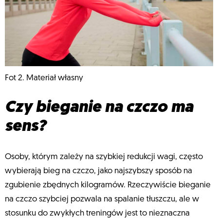
Fot 2. Materiał własny
Czy bieganie na czczo ma
sens?
Osoby, którym zależy na szybkiej redukcji wagi, często
wybierają bieg na czczo, jako najszybszy sposób na
zgubienie zbędnych kilogramów. Rzeczywiście bieganie
na czczo szybciej pozwala na spalanie tłuszczu, ale w
stosunku do zwykłych treningów jest to nieznaczna