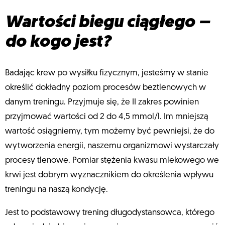
Wartości biegu ciągłego –
do kogo jest?
Badając krew po wysiłku fizycznym, jesteśmy w stanie
określić dokładny poziom procesów beztlenowych w
danym treningu. Przyjmuje się, że II zakres powinien
przyjmować wartości od 2 do 4,5 mmol/l. Im mniejszą
wartość osiągniemy, tym możemy być pewniejsi, że do
wytworzenia energii, naszemu organizmowi wystarczały
procesy tlenowe. Pomiar stężenia kwasu mlekowego we
krwi jest dobrym wyznacznikiem do określenia wpływu
treningu na naszą kondycję.
Jest to podstawowy trening długodystansowca, którego