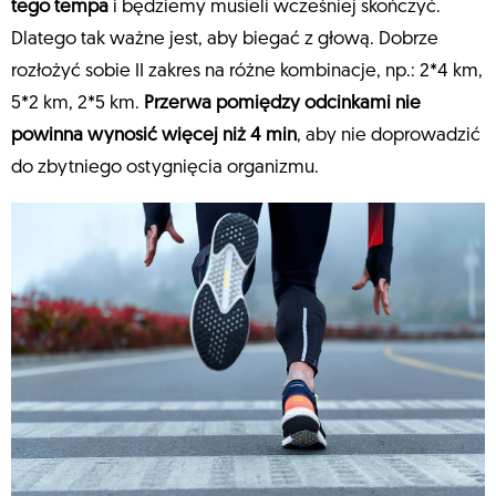
tego tempa
i będziemy musieli wcześniej skończyć.
Dlatego tak ważne jest, aby biegać z głową. Dobrze
rozłożyć sobie II zakres na różne kombinacje, np.: 2*4 km,
5*2 km, 2*5 km.
Przerwa pomiędzy odcinkami nie
powinna wynosić więcej niż 4 min
, aby nie doprowadzić
do zbytniego ostygnięcia organizmu.