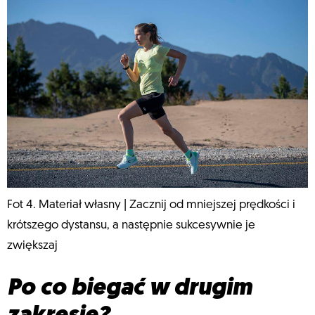
Fot 4. Materiał własny | Zacznij od mniejszej prędkości i
krótszego dystansu, a następnie sukcesywnie je
zwiększaj
Po co biegać w drugim