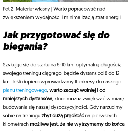
Fot 2. Materiał własny | Warto popracować nad
zwiększeniem wydajności i minimalizacją strat energii
Jak przygotować się do
biegania?
Szykując się do startu na 5-10 km, optymalną długością
swojego treningu ciągłego, będzie dystans od 8 do 12
km. Jeśli dopiero wprowadzamy II zakresy do naszego
planu treningowego
,
warto zacząć wolniej i od
mniejszych dystansów
, które można zwiększać w miarę
budowania się naszej dyspozycyjności. Gdy narzucimy
sobie na treningu
zbyt dużą prędkość
na pierwszych
kilometrach
możliwe jest, że nie wytrzymamy do końca