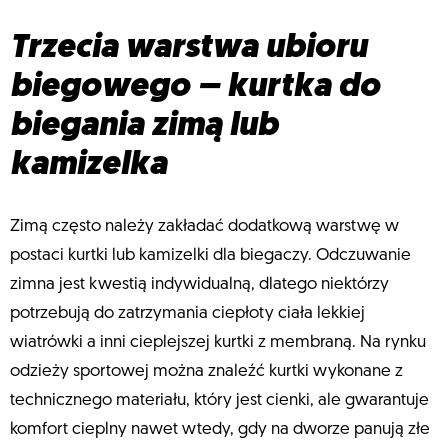
Trzecia warstwa ubioru
biegowego – kurtka do
biegania zimą lub
kamizelka
Zimą często należy zakładać dodatkową warstwę w
postaci kurtki lub kamizelki dla biegaczy. Odczuwanie
zimna jest kwestią indywidualną, dlatego niektórzy
potrzebują do zatrzymania ciepłoty ciała lekkiej
wiatrówki a inni cieplejszej kurtki z membraną. Na rynku
odzieży sportowej można znaleźć kurtki wykonane z
technicznego materiału, który jest cienki, ale gwarantuje
komfort cieplny nawet wtedy, gdy na dworze panują złe