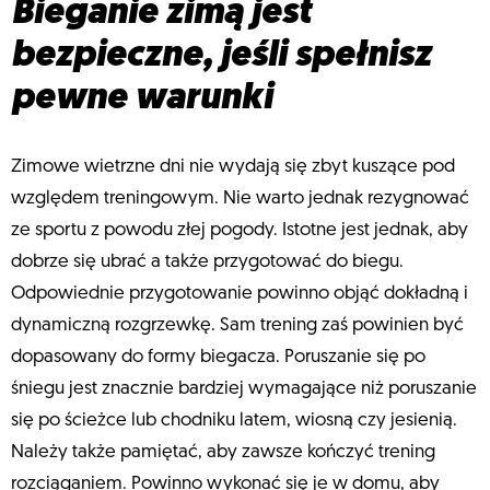
Bieganie zimą jest
bezpieczne, jeśli spełnisz
pewne warunki
Zimowe wietrzne dni nie wydają się zbyt kuszące pod
względem treningowym. Nie warto jednak rezygnować
ze sportu z powodu złej pogody. Istotne jest jednak, aby
dobrze się ubrać a także przygotować do biegu.
Odpowiednie przygotowanie powinno objąć dokładną i
dynamiczną rozgrzewkę. Sam trening zaś powinien być
dopasowany do formy biegacza. Poruszanie się po
śniegu jest znacznie bardziej wymagające niż poruszanie
się po ścieżce lub chodniku latem, wiosną czy jesienią.
Należy także pamiętać, aby zawsze kończyć trening
rozciąganiem. Powinno wykonać się je w domu, aby