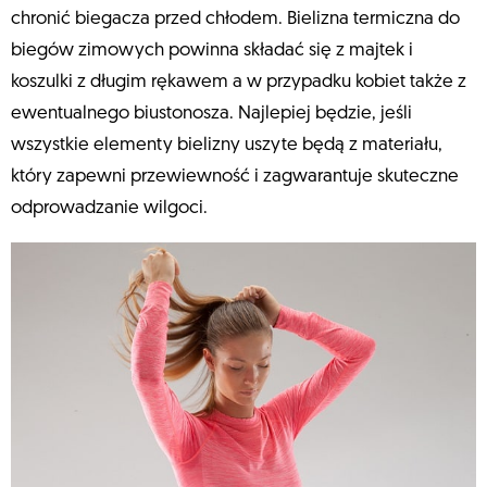
chronić biegacza przed chłodem. Bielizna termiczna do
biegów zimowych powinna składać się z majtek i
koszulki z długim rękawem a w przypadku kobiet także z
ewentualnego biustonosza. Najlepiej będzie, jeśli
wszystkie elementy bielizny uszyte będą z materiału,
który zapewni przewiewność i zagwarantuje skuteczne
odprowadzanie wilgoci.