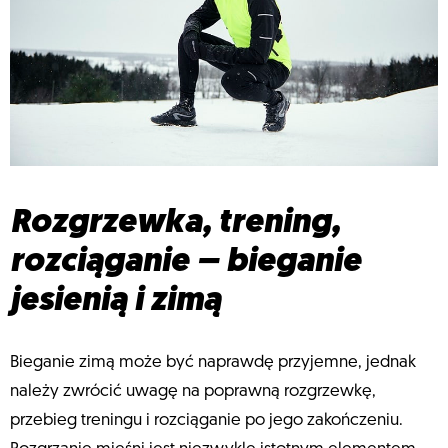
Rozgrzewka, trening,
rozciąganie – bieganie
jesienią i zimą
Bieganie zimą może być naprawdę przyjemne, jednak
należy zwrócić uwagę na poprawną rozgrzewkę,
przebieg treningu i rozciąganie po jego zakończeniu.