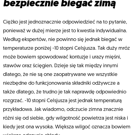
bezpiecznie biegać zimą
Ciężko jest jednoznacznie odpowiedzieć na to pytanie,
ponieważ w dużej mierze jest to kwestia indywidualna.
Według ekspertów, nie powinno się jednak biegać w
temperaturze poniżej -10 stopni Celsjusza. Tak duży mróz
może bowiem spowodować kontuzje i urazy mięśni,
stawów oraz ścięgien. Dzieje się tak między innymi
dlatego, że nie są one zaopatrywane we wszystkie
niezbędne do funkcjonowania składniki odżywcze a
także dlatego, że trudno je tak naprawdę odpowiednio
rozgrzać. -10 stopni Celsjusza jest jednak temperaturą
przykładowa. Jak wiadomo, odczucie zimna znacznie
różni się od siebie, gdy wilgotność powietrza jest niska i
kiedy jest ona wysoka. Większa wilgoć oznacza bowiem