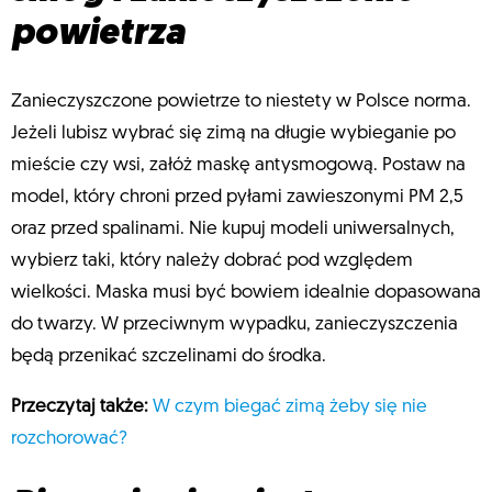
powietrza
Zanieczyszczone powietrze to niestety w Polsce norma.
Jeżeli lubisz wybrać się zimą na długie wybieganie po
mieście czy wsi, załóż maskę antysmogową. Postaw na
model, który chroni przed pyłami zawieszonymi PM 2,5
oraz przed spalinami. Nie kupuj modeli uniwersalnych,
wybierz taki, który należy dobrać pod względem
wielkości. Maska musi być bowiem idealnie dopasowana
do twarzy. W przeciwnym wypadku, zanieczyszczenia
będą przenikać szczelinami do środka.
Przeczytaj także:
W czym biegać zimą żeby się nie
rozchorować?