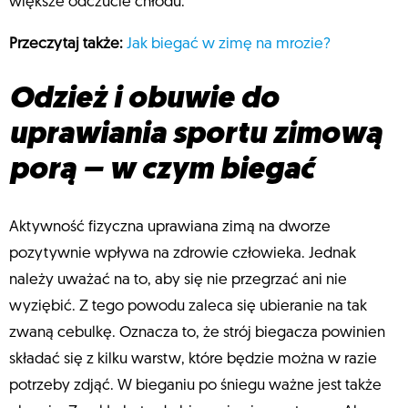
większe odczucie chłodu.
Przeczytaj także:
Jak biegać w zimę na mrozie?
Odzież i obuwie do
uprawiania sportu zimową
porą – w czym biegać
Aktywność fizyczna uprawiana zimą na dworze
pozytywnie wpływa na zdrowie człowieka. Jednak
należy uważać na to, aby się nie przegrzać ani nie
wyziębić. Z tego powodu zaleca się ubieranie na tak
zwaną cebulkę. Oznacza to, że strój biegacza powinien
składać się z kilku warstw, które będzie można w razie
potrzeby zdjąć. W bieganiu po śniegu ważne jest także