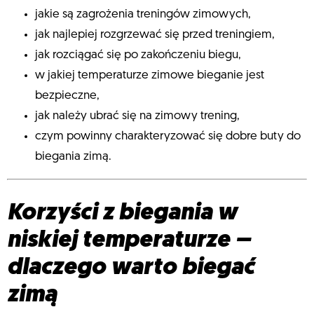
jakie są zagrożenia treningów zimowych,
jak najlepiej rozgrzewać się przed treningiem,
jak rozciągać się po zakończeniu biegu,
w jakiej temperaturze zimowe bieganie jest
bezpieczne,
jak należy ubrać się na zimowy trening,
czym powinny charakteryzować się dobre buty do
biegania zimą.
Korzyści z biegania w
niskiej temperaturze –
dlaczego warto biegać
zimą