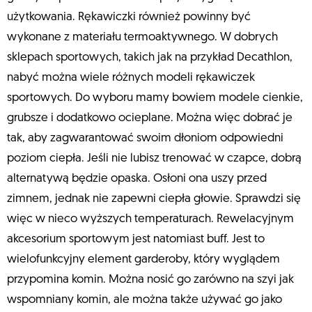
użytkowania. Rękawiczki również powinny być
wykonane z materiału termoaktywnego. W dobrych
sklepach sportowych, takich jak na przykład Decathlon,
nabyć można wiele różnych modeli rękawiczek
sportowych. Do wyboru mamy bowiem modele cienkie,
grubsze i dodatkowo ocieplane. Można więc dobrać je
tak, aby zagwarantować swoim dłoniom odpowiedni
poziom ciepła. Jeśli nie lubisz trenować w czapce, dobrą
alternatywą będzie opaska. Osłoni ona uszy przed
zimnem, jednak nie zapewni ciepła głowie. Sprawdzi się
więc w nieco wyższych temperaturach. Rewelacyjnym
akcesorium sportowym jest natomiast buff. Jest to
wielofunkcyjny element garderoby, który wyglądem
przypomina komin. Można nosić go zarówno na szyi jak
wspomniany komin, ale można także używać go jako