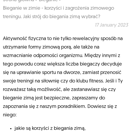
Bieganie w zimie - korzyści i zagrożenia zimowego
treningu. Jaki strój do biegania zimą wybrać?
17 January 2023
Aktywność fizyczna to nie tylko rewelacyjny sposób na
utrzymanie formy zimową porą, ale także na
wzmacnianie odporności organizmu. Między innymi z
tego powodu coraz większa liczba biegaczy decyduje
się na uprawianie sportu na dworze, zamiast przenosić
swoje treningi na siłownię czy do klubu fitness. Jeśli i Ty
rozważasz taką możliwość, ale zastanawiasz się czy
bieganie zimą jest bezpieczne, zapraszamy do
zapoznania się z naszym poradnikiem. Dowiesz się z
niego:
jakie są korzyści z biegania zimą,