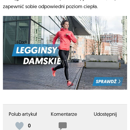
zapewnić sobie odpowiedni poziom ciepła.
Polub artykuł
Komentarze
Udostępnij
0