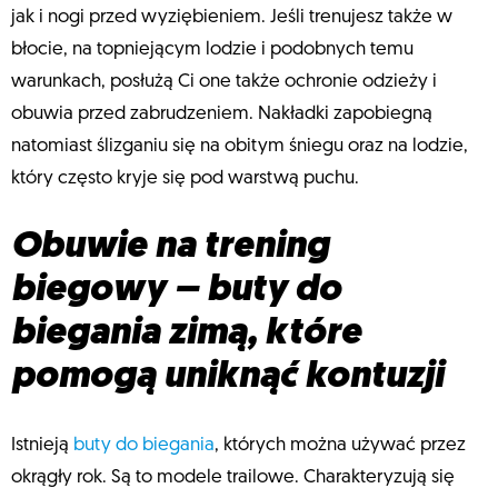
jak i nogi przed wyziębieniem. Jeśli trenujesz także w
błocie, na topniejącym lodzie i podobnych temu
warunkach, posłużą Ci one także ochronie odzieży i
obuwia przed zabrudzeniem. Nakładki zapobiegną
natomiast ślizganiu się na obitym śniegu oraz na lodzie,
który często kryje się pod warstwą puchu.
Obuwie na trening
biegowy – buty do
biegania zimą, które
pomogą uniknąć kontuzji
Istnieją
buty do biegania
, których można używać przez
okrągły rok. Są to modele trailowe. Charakteryzują się