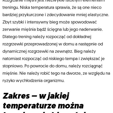
Rozgrzanie mięśni jest niezwykle istotnym elementem
treningu. Niska temperatura sprawia, że są one nieco
bardziej przykurczone i zdecydowanie mniej elastyczne.
Zbyt szybki i intensywny bieg może spowodować
zerwanie mięśnia bądź ścięgna lub jego naderwanie.
Dlatego trening należy rozpocząć od dokładnej
rozgrzewki przeprowadzonej w domu a następnie od
dynamicznej rozgrzewki na zewnątrz. Bieg należy
natomiast rozpocząć od niskiego tempa i zwiększać je
stopniowo. Po powrocie do domu, należy rozciągnąć
mięśnie. Nie należy robić tego na dworze, ze względu na
ryzyko wychłodzenia organizmu.
Zakres – w jakiej
temperaturze można