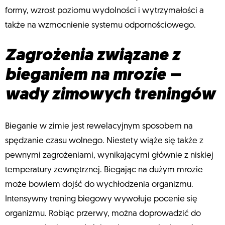
formy, wzrost poziomu wydolności i wytrzymałości a
także na wzmocnienie systemu odpornościowego.
Zagrożenia związane z
bieganiem na mrozie –
wady zimowych treningów
Bieganie w zimie jest rewelacyjnym sposobem na
spędzanie czasu wolnego. Niestety wiąże się także z
pewnymi zagrożeniami, wynikającymi głównie z niskiej
temperatury zewnętrznej. Biegając na dużym mrozie
może bowiem dojść do wychłodzenia organizmu.
Intensywny trening biegowy wywołuje pocenie się
organizmu. Robiąc przerwy, można doprowadzić do