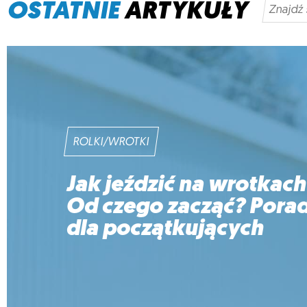
OSTATNIE
ARTYKUŁY
ROLKI/WROTKI
Jak jeździć na wrotkach
Od czego zacząć? Pora
dla początkujących